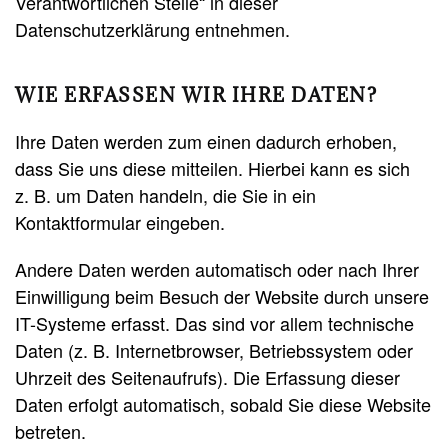
Verantwortlichen Stelle“ in dieser
Datenschutzerklärung entnehmen.
WIE ERFASSEN WIR IHRE DATEN?
Ihre Daten werden zum einen dadurch erhoben,
dass Sie uns diese mitteilen. Hierbei kann es sich
z. B. um Daten handeln, die Sie in ein
Kontaktformular eingeben.
Andere Daten werden automatisch oder nach Ihrer
Einwilligung beim Besuch der Website durch unsere
IT-Systeme erfasst. Das sind vor allem technische
Daten (z. B. Internetbrowser, Betriebssystem oder
Uhrzeit des Seitenaufrufs). Die Erfassung dieser
Daten erfolgt automatisch, sobald Sie diese Website
betreten.