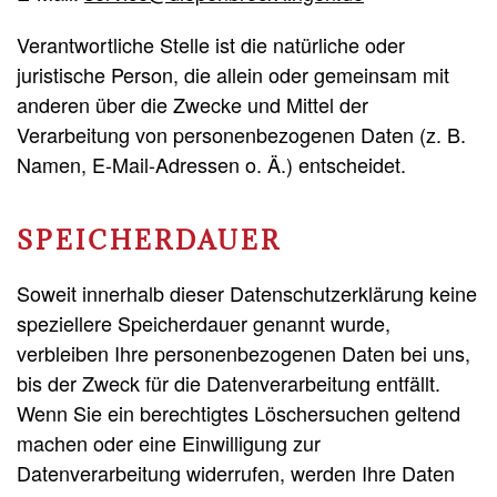
Verantwortliche Stelle ist die natürliche oder
juristische Person, die allein oder gemeinsam mit
anderen über die Zwecke und Mittel der
Verarbeitung von personenbezogenen Daten (z. B.
Namen, E-Mail-Adressen o. Ä.) entscheidet.
SPEICHERDAUER
Soweit innerhalb dieser Datenschutzerklärung keine
speziellere Speicherdauer genannt wurde,
verbleiben Ihre personenbezogenen Daten bei uns,
bis der Zweck für die Datenverarbeitung entfällt.
Wenn Sie ein berechtigtes Löschersuchen geltend
machen oder eine Einwilligung zur
Datenverarbeitung widerrufen, werden Ihre Daten