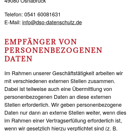
49080 Osnabrück
Telefon: 0541 60081631
E-Mail:
info@dso-datenschutz.de
EMPFÄNGER VON
PERSONENBEZOGENEN
DATEN
Im Rahmen unserer Geschäftstätigkeit arbeiten wir
mit verschiedenen externen Stellen zusammen.
Dabei ist teilweise auch eine Übermittlung von
personenbezogenen Daten an diese externen
Stellen erforderlich. Wir geben personenbezogene
Daten nur dann an externe Stellen weiter, wenn dies
im Rahmen einer Vertragserfüllung erforderlich ist,
wenn wir gesetzlich hierzu verpflichtet sind (z. B.