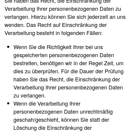
Sie haben das Recht, die Einschränkung der
Verarbeitung Ihrer personenbezogenen Daten zu
verlangen. Hierzu können Sie sich jederzeit an uns
wenden. Das Recht auf Einschränkung der
Verarbeitung besteht in folgenden Fällen:
Wenn Sie die Richtigkeit Ihrer bei uns
gespeicherten personenbezogenen Daten
bestreiten, benötigen wir in der Regel Zeit, um
dies zu überprüfen. Für die Dauer der Prüfung
haben Sie das Recht, die Einschränkung der
Verarbeitung Ihrer personenbezogenen Daten
zu verlangen.
Wenn die Verarbeitung Ihrer
personenbezogenen Daten unrechtmäßig
geschah/geschieht, können Sie statt der
Löschung die Einschränkung der