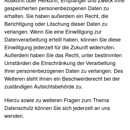
Auskunft über Herkunft, Empfänger und Zweck Ihrer
gespeicherten personenbezogenen Daten zu
erhalten. Sie haben außerdem ein Recht, die
Berichtigung oder Löschung dieser Daten zu
verlangen. Wenn Sie eine Einwilligung zur
Datenverarbeitung erteilt haben, können Sie diese
Einwilligung jederzeit für die Zukunft widerrufen.
Außerdem haben Sie das Recht, unter bestimmten
Umständen die Einschränkung der Verarbeitung
Ihrer personenbezogenen Daten zu verlangen. Des
Weiteren steht Ihnen ein Beschwerderecht bei der
zuständigen Aufsichtsbehörde zu.
Hierzu sowie zu weiteren Fragen zum Thema
Datenschutz können Sie sich jederzeit an uns
wenden.