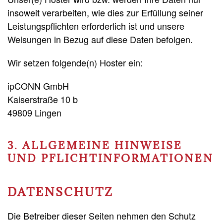
insoweit verarbeiten, wie dies zur Erfüllung seiner
Leistungspflichten erforderlich ist und unsere
Weisungen in Bezug auf diese Daten befolgen.
Wir setzen folgende(n) Hoster ein:
ipCONN GmbH
Kaiserstraße 10 b
49809 Lingen
3. ALLGEMEINE HINWEISE
UND PFLICHT­INFORMATIONEN
DATENSCHUTZ
Die Betreiber dieser Seiten nehmen den Schutz