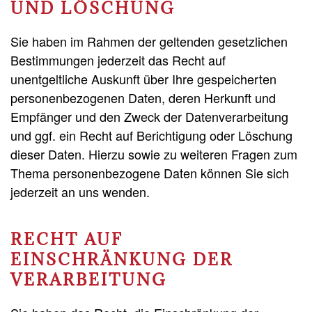
UND LÖSCHUNG
Sie haben im Rahmen der geltenden gesetzlichen
Bestimmungen jederzeit das Recht auf
unentgeltliche Auskunft über Ihre gespeicherten
personenbezogenen Daten, deren Herkunft und
Empfänger und den Zweck der Datenverarbeitung
und ggf. ein Recht auf Berichtigung oder Löschung
dieser Daten. Hierzu sowie zu weiteren Fragen zum
Thema personenbezogene Daten können Sie sich
jederzeit an uns wenden.
RECHT AUF
EINSCHRÄNKUNG DER
VERARBEITUNG