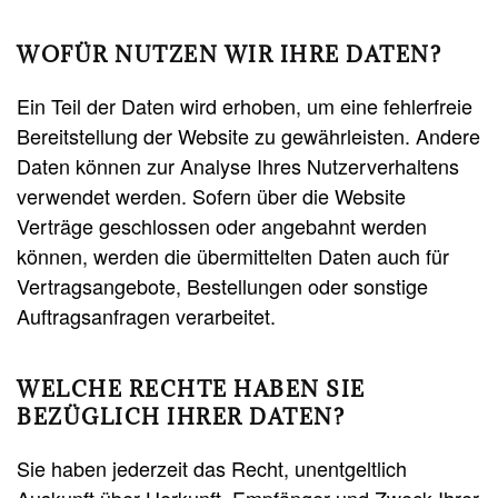
WOFÜR NUTZEN WIR IHRE DATEN?
Ein Teil der Daten wird erhoben, um eine fehlerfreie
Bereitstellung der Website zu gewährleisten. Andere
Daten können zur Analyse Ihres Nutzerverhaltens
verwendet werden. Sofern über die Website
Verträge geschlossen oder angebahnt werden
können, werden die übermittelten Daten auch für
Vertragsangebote, Bestellungen oder sonstige
Auftragsanfragen verarbeitet.
WELCHE RECHTE HABEN SIE
BEZÜGLICH IHRER DATEN?
Sie haben jederzeit das Recht, unentgeltlich