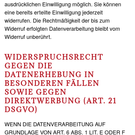
ausdrücklichen Einwilligung möglich. Sie können
eine bereits erteilte Einwilligung jederzeit
widerrufen. Die Rechtmäßigkeit der bis zum
Widerruf erfolgten Datenverarbeitung bleibt vom
Widerruf unberührt.
WIDERSPRUCHSRECHT
GEGEN DIE
DATENERHEBUNG IN
BESONDEREN FÄLLEN
SOWIE GEGEN
DIREKTWERBUNG (ART. 21
DSGVO)
WENN DIE DATENVERARBEITUNG AUF
GRUNDLAGE VON ART. 6 ABS. 1 LIT. E ODER F