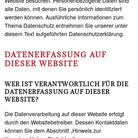
Website besuchen. Personenbezogene Daten sind
alle Daten, mit denen Sie persönlich identifiziert
werden können. Ausführliche Informationen zum
Thema Datenschutz entnehmen Sie unserer unter
diesem Text aufgeführten Datenschutzerklärung.
DATENERFASSUNG AUF
DIESER WEBSITE
WER IST VERANTWORTLICH FÜR DIE
DATENERFASSUNG AUF DIESER
WEBSITE?
Die Datenverarbeitung auf dieser Website erfolgt
durch den Websitebetreiber. Dessen Kontaktdaten
können Sie dem Abschnitt „Hinweis zur