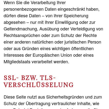
Wenn Sie die Verarbeitung Ihrer
personenbezogenen Daten eingeschränkt haben,
dürfen diese Daten – von ihrer Speicherung
abgesehen – nur mit Ihrer Einwilligung oder zur
Geltendmachung, Ausübung oder Verteidigung von
Rechtsansprüchen oder zum Schutz der Rechte
einer anderen natürlichen oder juristischen Person
oder aus Gründen eines wichtigen öffentlichen
Interesses der Europäischen Union oder eines
Mitgliedstaats verarbeitet werden.
SSL- BZW. TLS-
VERSCHLÜSSELUNG
Diese Seite nutzt aus Sicherheitsgründen und zum
Schutz der Übertragung vertraulicher Inhalte, wie