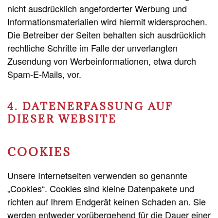
nicht ausdrücklich angeforderter Werbung und
Informationsmaterialien wird hiermit widersprochen.
Die Betreiber der Seiten behalten sich ausdrücklich
rechtliche Schritte im Falle der unverlangten
Zusendung von Werbeinformationen, etwa durch
Spam-E-Mails, vor.
4. DATENERFASSUNG AUF
DIESER WEBSITE
COOKIES
Unsere Internetseiten verwenden so genannte
„Cookies“. Cookies sind kleine Datenpakete und
richten auf Ihrem Endgerät keinen Schaden an. Sie
werden entweder vorübergehend für die Dauer einer