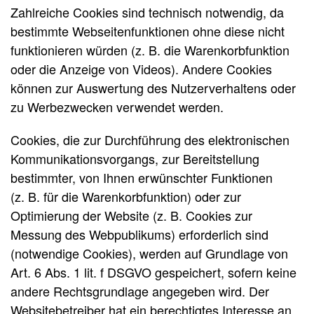
Zahlreiche Cookies sind technisch notwendig, da
bestimmte Webseitenfunktionen ohne diese nicht
funktionieren würden (z. B. die Warenkorbfunktion
oder die Anzeige von Videos). Andere Cookies
können zur Auswertung des Nutzerverhaltens oder
zu Werbezwecken verwendet werden.
Cookies, die zur Durchführung des elektronischen
Kommunikationsvorgangs, zur Bereitstellung
bestimmter, von Ihnen erwünschter Funktionen
(z. B. für die Warenkorbfunktion) oder zur
Optimierung der Website (z. B. Cookies zur
Messung des Webpublikums) erforderlich sind
(notwendige Cookies), werden auf Grundlage von
Art. 6 Abs. 1 lit. f DSGVO gespeichert, sofern keine
andere Rechtsgrundlage angegeben wird. Der
Websitebetreiber hat ein berechtigtes Interesse an