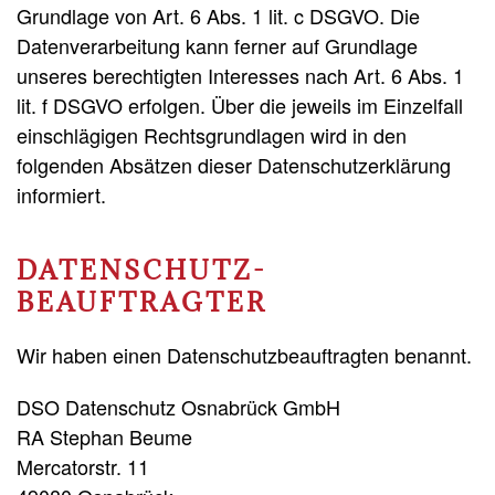
Grundlage von Art. 6 Abs. 1 lit. c DSGVO. Die
Datenverarbeitung kann ferner auf Grundlage
unseres berechtigten Interesses nach Art. 6 Abs. 1
lit. f DSGVO erfolgen. Über die jeweils im Einzelfall
einschlägigen Rechtsgrundlagen wird in den
folgenden Absätzen dieser Datenschutzerklärung
informiert.
DATENSCHUTZ­
BEAUFTRAGTER
Wir haben einen Datenschutzbeauftragten benannt.
DSO Datenschutz Osnabrück GmbH
RA Stephan Beume
Mercatorstr. 11