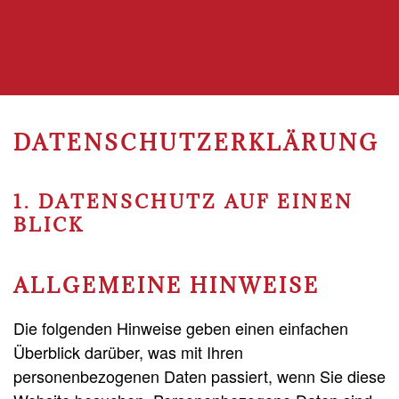
DATENSCHUTZ­ERKLÄRUNG
1. DATENSCHUTZ AUF EINEN
BLICK
ALLGEMEINE HINWEISE
Die folgenden Hinweise geben einen einfachen
Überblick darüber, was mit Ihren
personenbezogenen Daten passiert, wenn Sie diese