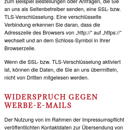
zum Beispiel Bestellungen oder Anfragen, die Sie
an uns als Seitenbetreiber senden, eine SSL- bzw.
TLS-Verschlüsselung. Eine verschlüsselte
Verbindung erkennen Sie daran, dass die
Adresszeile des Browsers von „http://“ auf „https://“
wechselt und an dem Schloss-Symbol in Ihrer
Browserzeile.
Wenn die SSL- bzw. TLS-Verschlüsselung aktiviert
ist, können die Daten, die Sie an uns übermitteln,
nicht von Dritten mitgelesen werden.
WIDERSPRUCH GEGEN
WERBE-E-MAILS
Der Nutzung von im Rahmen der Impressumspflicht
veröffentlichten Kontaktdaten zur Übersendung von