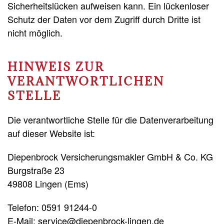
Sicherheitslücken aufweisen kann. Ein lückenloser
Schutz der Daten vor dem Zugriff durch Dritte ist
nicht möglich.
HINWEIS ZUR
VERANTWORTLICHEN
STELLE
Die verantwortliche Stelle für die Datenverarbeitung
auf dieser Website ist:
Diepenbrock Versicherungsmakler GmbH & Co. KG
Burgstraße 23
49808 Lingen (Ems)
Telefon: 0591 91244-0
E-Mail:
service@diepenbrock-lingen.de