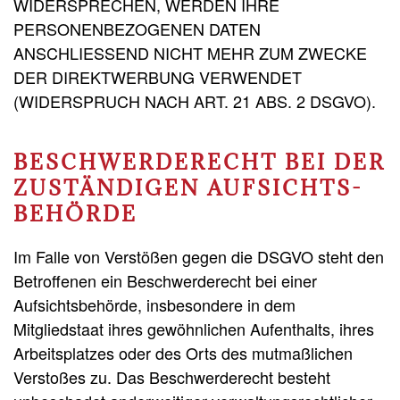
WIDERSPRECHEN, WERDEN IHRE
PERSONENBEZOGENEN DATEN
ANSCHLIESSEND NICHT MEHR ZUM ZWECKE
DER DIREKTWERBUNG VERWENDET
(WIDERSPRUCH NACH ART. 21 ABS. 2 DSGVO).
BESCHWERDE­RECHT BEI DER
ZUSTÄNDIGEN AUFSICHTS­
BEHÖRDE
Im Falle von Verstößen gegen die DSGVO steht den
Betroffenen ein Beschwerderecht bei einer
Aufsichtsbehörde, insbesondere in dem
Mitgliedstaat ihres gewöhnlichen Aufenthalts, ihres
Arbeitsplatzes oder des Orts des mutmaßlichen
Verstoßes zu. Das Beschwerderecht besteht