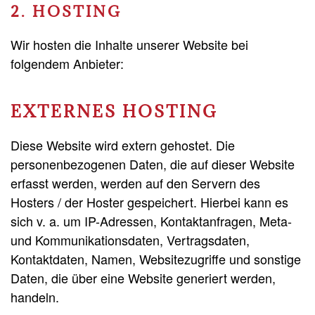
2. HOSTING
Wir hosten die Inhalte unserer Website bei
folgendem Anbieter:
EXTERNES HOSTING
Diese Website wird extern gehostet. Die
personenbezogenen Daten, die auf dieser Website
erfasst werden, werden auf den Servern des
Hosters / der Hoster gespeichert. Hierbei kann es
sich v. a. um IP-Adressen, Kontaktanfragen, Meta-
und Kommunikationsdaten, Vertragsdaten,
Kontaktdaten, Namen, Websitezugriffe und sonstige
Daten, die über eine Website generiert werden,
handeln.