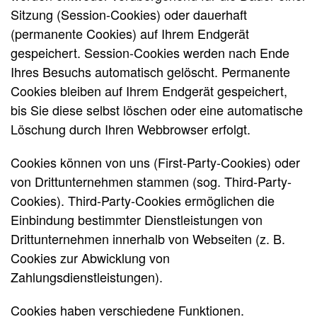
Sitzung (Session-Cookies) oder dauerhaft
(permanente Cookies) auf Ihrem Endgerät
gespeichert. Session-Cookies werden nach Ende
Ihres Besuchs automatisch gelöscht. Permanente
Cookies bleiben auf Ihrem Endgerät gespeichert,
bis Sie diese selbst löschen oder eine automatische
Löschung durch Ihren Webbrowser erfolgt.
Cookies können von uns (First-Party-Cookies) oder
von Drittunternehmen stammen (sog. Third-Party-
Cookies). Third-Party-Cookies ermöglichen die
Einbindung bestimmter Dienstleistungen von
Drittunternehmen innerhalb von Webseiten (z. B.
Cookies zur Abwicklung von
Zahlungsdienstleistungen).
Cookies haben verschiedene Funktionen.