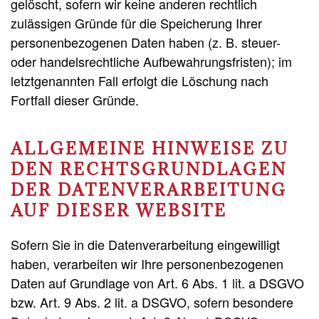
gelöscht, sofern wir keine anderen rechtlich
zulässigen Gründe für die Speicherung Ihrer
personenbezogenen Daten haben (z. B. steuer-
oder handelsrechtliche Aufbewahrungsfristen); im
letztgenannten Fall erfolgt die Löschung nach
Fortfall dieser Gründe.
ALLGEMEINE HINWEISE ZU
DEN RECHTSGRUNDLAGEN
DER DATENVERARBEITUNG
AUF DIESER WEBSITE
Sofern Sie in die Datenverarbeitung eingewilligt
haben, verarbeiten wir Ihre personenbezogenen
Daten auf Grundlage von Art. 6 Abs. 1 lit. a DSGVO
bzw. Art. 9 Abs. 2 lit. a DSGVO, sofern besondere