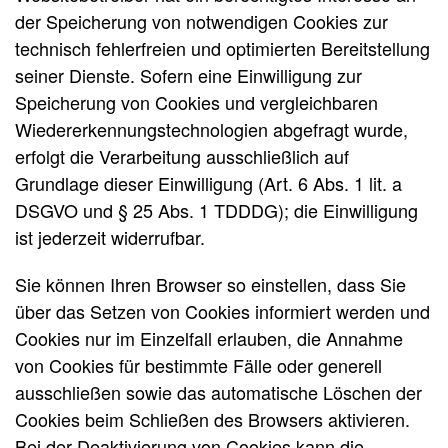
der Speicherung von notwendigen Cookies zur
technisch fehlerfreien und optimierten Bereitstellung
seiner Dienste. Sofern eine Einwilligung zur
Speicherung von Cookies und vergleichbaren
Wiedererkennungstechnologien abgefragt wurde,
erfolgt die Verarbeitung ausschließlich auf
Grundlage dieser Einwilligung (Art. 6 Abs. 1 lit. a
DSGVO und § 25 Abs. 1 TDDDG); die Einwilligung
ist jederzeit widerrufbar.
Sie können Ihren Browser so einstellen, dass Sie
über das Setzen von Cookies informiert werden und
Cookies nur im Einzelfall erlauben, die Annahme
von Cookies für bestimmte Fälle oder generell
ausschließen sowie das automatische Löschen der
Cookies beim Schließen des Browsers aktivieren.
Bei der Deaktivierung von Cookies kann die