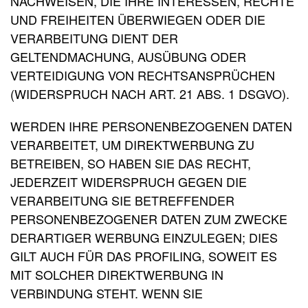
NACHWEISEN, DIE IHRE INTERESSEN, RECHTE
UND FREIHEITEN ÜBERWIEGEN ODER DIE
VERARBEITUNG DIENT DER
GELTENDMACHUNG, AUSÜBUNG ODER
VERTEIDIGUNG VON RECHTSANSPRÜCHEN
(WIDERSPRUCH NACH ART. 21 ABS. 1 DSGVO).
WERDEN IHRE PERSONENBEZOGENEN DATEN
VERARBEITET, UM DIREKTWERBUNG ZU
BETREIBEN, SO HABEN SIE DAS RECHT,
JEDERZEIT WIDERSPRUCH GEGEN DIE
VERARBEITUNG SIE BETREFFENDER
PERSONENBEZOGENER DATEN ZUM ZWECKE
DERARTIGER WERBUNG EINZULEGEN; DIES
GILT AUCH FÜR DAS PROFILING, SOWEIT ES
MIT SOLCHER DIREKTWERBUNG IN
VERBINDUNG STEHT. WENN SIE