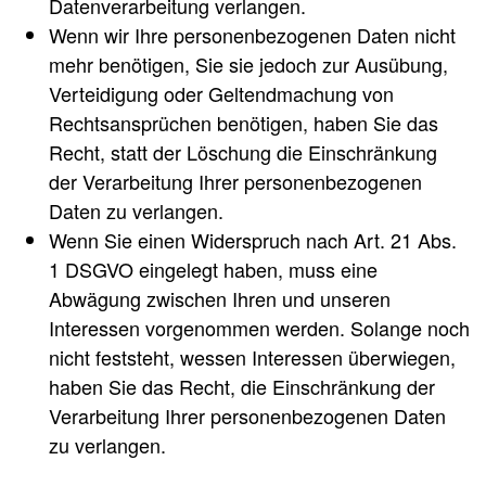
Datenverarbeitung verlangen.
Wenn wir Ihre personenbezogenen Daten nicht
mehr benötigen, Sie sie jedoch zur Ausübung,
Verteidigung oder Geltendmachung von
Rechtsansprüchen benötigen, haben Sie das
Recht, statt der Löschung die Einschränkung
der Verarbeitung Ihrer personenbezogenen
Daten zu verlangen.
Wenn Sie einen Widerspruch nach Art. 21 Abs.
1 DSGVO eingelegt haben, muss eine
Abwägung zwischen Ihren und unseren
Interessen vorgenommen werden. Solange noch
nicht feststeht, wessen Interessen überwiegen,
haben Sie das Recht, die Einschränkung der
Verarbeitung Ihrer personenbezogenen Daten
zu verlangen.