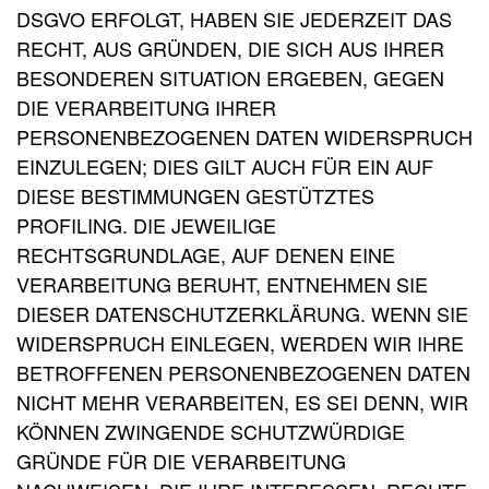
DSGVO ERFOLGT, HABEN SIE JEDERZEIT DAS
RECHT, AUS GRÜNDEN, DIE SICH AUS IHRER
BESONDEREN SITUATION ERGEBEN, GEGEN
DIE VERARBEITUNG IHRER
PERSONENBEZOGENEN DATEN WIDERSPRUCH
EINZULEGEN; DIES GILT AUCH FÜR EIN AUF
DIESE BESTIMMUNGEN GESTÜTZTES
PROFILING. DIE JEWEILIGE
RECHTSGRUNDLAGE, AUF DENEN EINE
VERARBEITUNG BERUHT, ENTNEHMEN SIE
DIESER DATENSCHUTZERKLÄRUNG. WENN SIE
WIDERSPRUCH EINLEGEN, WERDEN WIR IHRE
BETROFFENEN PERSONENBEZOGENEN DATEN
NICHT MEHR VERARBEITEN, ES SEI DENN, WIR
KÖNNEN ZWINGENDE SCHUTZWÜRDIGE
GRÜNDE FÜR DIE VERARBEITUNG