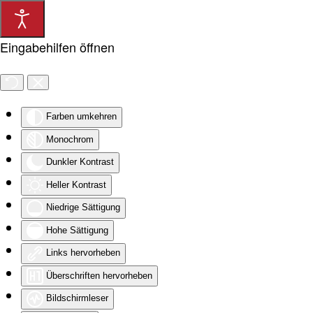
Zum Hauptinhalt springen
Eingabehilfen öffnen
Farben umkehren
Monochrom
Dunkler Kontrast
Heller Kontrast
Niedrige Sättigung
Hohe Sättigung
Links hervorheben
Überschriften hervorheben
Bildschirmleser