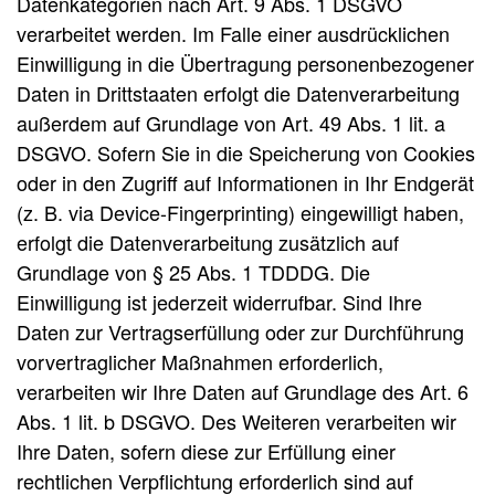
Datenkategorien nach Art. 9 Abs. 1 DSGVO
verarbeitet werden. Im Falle einer ausdrücklichen
Einwilligung in die Übertragung personenbezogener
Daten in Drittstaaten erfolgt die Datenverarbeitung
außerdem auf Grundlage von Art. 49 Abs. 1 lit. a
DSGVO. Sofern Sie in die Speicherung von Cookies
oder in den Zugriff auf Informationen in Ihr Endgerät
(z. B. via Device-Fingerprinting) eingewilligt haben,
erfolgt die Datenverarbeitung zusätzlich auf
Grundlage von § 25 Abs. 1 TDDDG. Die
Einwilligung ist jederzeit widerrufbar. Sind Ihre
Daten zur Vertragserfüllung oder zur Durchführung
vorvertraglicher Maßnahmen erforderlich,
verarbeiten wir Ihre Daten auf Grundlage des Art. 6
Abs. 1 lit. b DSGVO. Des Weiteren verarbeiten wir
Ihre Daten, sofern diese zur Erfüllung einer
rechtlichen Verpflichtung erforderlich sind auf