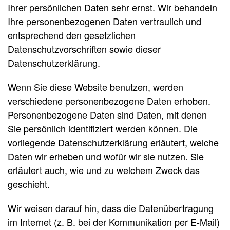
Ihrer persönlichen Daten sehr ernst. Wir behandeln
Ihre personenbezogenen Daten vertraulich und
entsprechend den gesetzlichen
Datenschutzvorschriften sowie dieser
Datenschutzerklärung.
Wenn Sie diese Website benutzen, werden
verschiedene personenbezogene Daten erhoben.
Personenbezogene Daten sind Daten, mit denen
Sie persönlich identifiziert werden können. Die
vorliegende Datenschutzerklärung erläutert, welche
Daten wir erheben und wofür wir sie nutzen. Sie
erläutert auch, wie und zu welchem Zweck das
geschieht.
Wir weisen darauf hin, dass die Datenübertragung
im Internet (z. B. bei der Kommunikation per E-Mail)