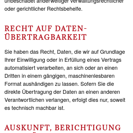
unbeschadet anderweitiger verwaltungsrechtlicher
oder gerichtlicher Rechtsbehelfe.
RECHT AUF DATEN­
ÜBERTRAG­BARKEIT
Sie haben das Recht, Daten, die wir auf Grundlage
Ihrer Einwilligung oder in Erfüllung eines Vertrags
automatisiert verarbeiten, an sich oder an einen
Dritten in einem gängigen, maschinenlesbaren
Format aushändigen zu lassen. Sofern Sie die
direkte Übertragung der Daten an einen anderen
Verantwortlichen verlangen, erfolgt dies nur, soweit
es technisch machbar ist.
AUSKUNFT, BERICHTIGUNG