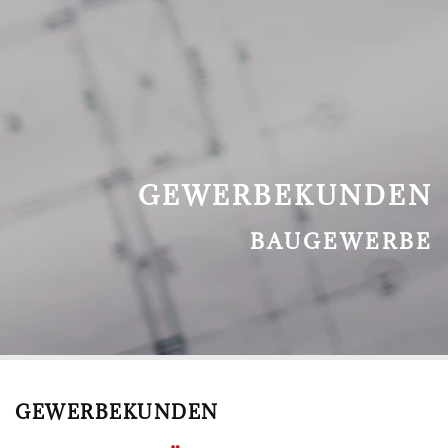
GEWERBEKUNDEN
BAUGEWERBE
GEWERBEKUNDEN