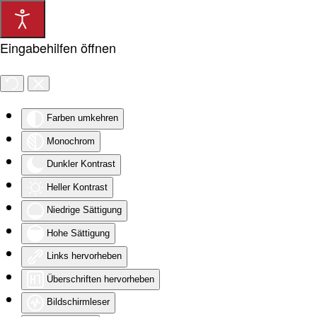
Zum Hauptinhalt springen
Eingabehilfen öffnen
Farben umkehren
Monochrom
Dunkler Kontrast
Heller Kontrast
Niedrige Sättigung
Hohe Sättigung
Links hervorheben
Überschriften hervorheben
Bildschirmleser