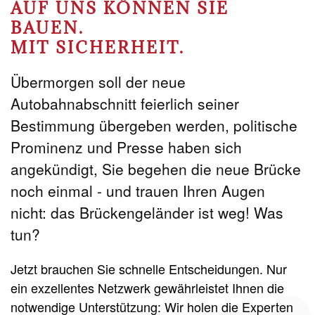
AUF UNS KÖNNEN SIE
BAUEN.
MIT SICHERHEIT.
Übermorgen soll der neue
Autobahnabschnitt feierlich seiner
Bestimmung übergeben werden, politische
Prominenz und Presse haben sich
angekündigt, Sie begehen die neue Brücke
noch einmal - und trauen Ihren Augen
nicht: das Brückengeländer ist weg! Was
tun?
Jetzt brauchen Sie schnelle Entscheidungen. Nur
ein exzellentes Netzwerk gewährleistet Ihnen die
notwendige Unterstützung: Wir holen die Experten