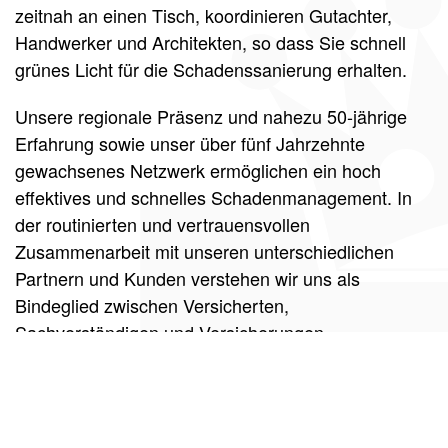
zeitnah an einen Tisch, koordinieren Gutachter,
Handwerker und Architekten, so dass Sie schnell
grünes Licht für die Schadenssanierung erhalten.
Unsere regionale Präsenz und nahezu 50-jährige
Erfahrung sowie unser über fünf Jahrzehnte
gewachsenes Netzwerk ermöglichen ein hoch
effektives und schnelles Schadenmanagement. In
der routinierten und vertrauensvollen
Zusammenarbeit mit unseren unterschiedlichen
Partnern und Kunden verstehen wir uns als
Bindeglied zwischen Versicherten,
Sachverständigen und Versicherungen.
Jetzt Termin vereinbaren